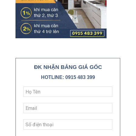
ĐK NHẬN BẢNG GIÁ GỐC
HOTLINE: 0915 483 399