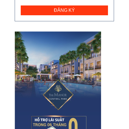
ĐĂNG KÝ