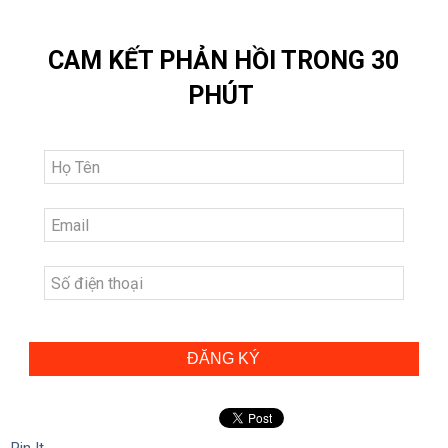
CAM KẾT PHẢN HỒI TRONG 30
PHÚT
ĐĂNG KÝ