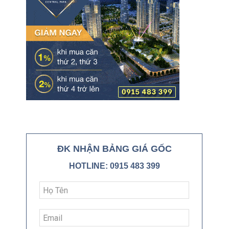
ĐK NHẬN BẢNG GIÁ GỐC
HOTLINE: 0915 483 399