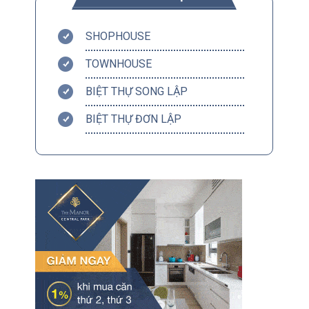
SHOPHOUSE
TOWNHOUSE
BIỆT THỰ SONG LẬP
BIỆT THỰ ĐƠN LẬP