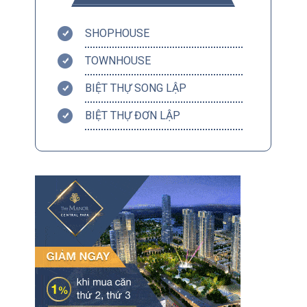
SHOPHOUSE
TOWNHOUSE
BIỆT THỰ SONG LẬP
BIỆT THỰ ĐƠN LẬP