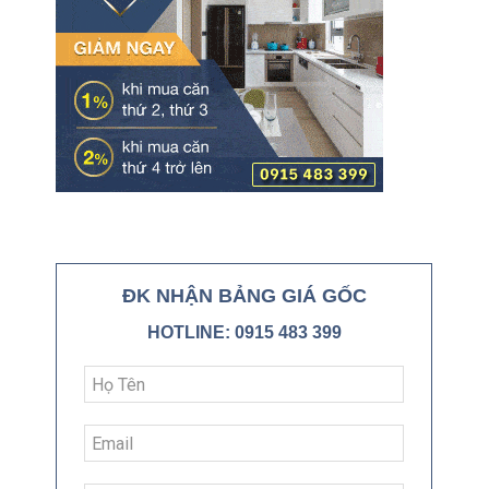
ĐK NHẬN BẢNG GIÁ GỐC
HOTLINE: 0915 483 399