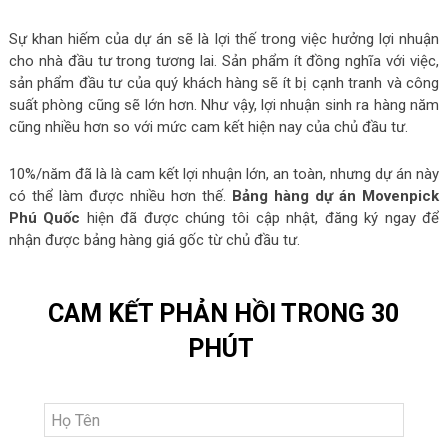
Sự khan hiếm của dự án sẽ là lợi thế trong việc hưởng lợi nhuận
cho nhà đầu tư trong tương lai. Sản phẩm ít đồng nghĩa với việc,
sản phẩm đầu tư của quý khách hàng sẽ ít bị cạnh tranh và công
suất phòng cũng sẽ lớn hơn. Như vậy, lợi nhuận sinh ra hàng năm
cũng nhiều hơn so với mức cam kết hiện nay của chủ đầu tư.
10%/năm đã là là cam kết lợi nhuận lớn, an toàn, nhưng dự án này
có thể làm được nhiều hơn thế.
Bảng hàng dự án Movenpick
Phú Quốc
hiện đã được chúng tôi cập nhật, đăng ký ngay để
nhận được bảng hàng giá gốc từ chủ đầu tư.
CAM KẾT PHẢN HỒI TRONG 30
PHÚT