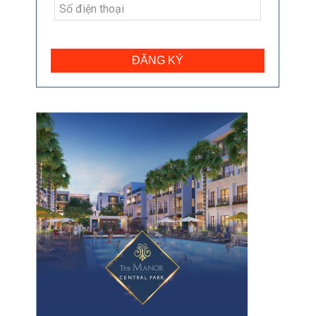
ĐĂNG KÝ