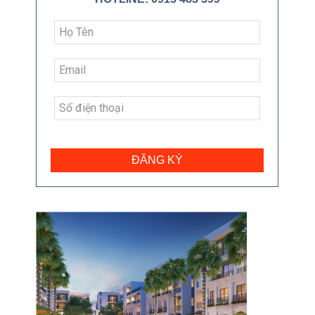
ĐĂNG KÝ