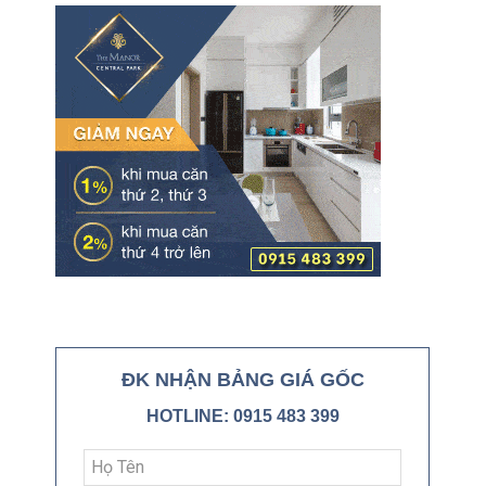
ĐK NHẬN BẢNG GIÁ GỐC
HOTLINE: 0915 483 399