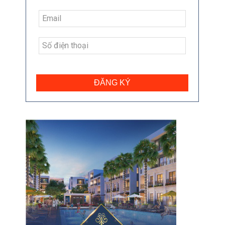
ĐĂNG KÝ