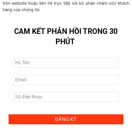
trên website hoặc liên hệ trực tiếp với bộ phận chăm sóc khách
hàng của chúng tôi.
CAM KẾT PHẢN HỒI TRONG 30
PHÚT
ĐĂNG KÝ