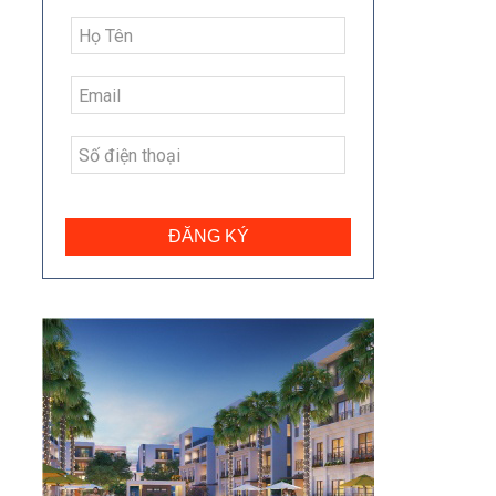
ĐĂNG KÝ